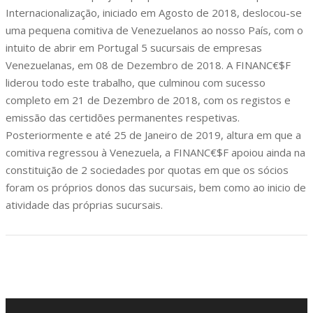
Internacionalização, iniciado em Agosto de 2018, deslocou-se
uma pequena comitiva de Venezuelanos ao nosso País, com o
intuito de abrir em Portugal 5 sucursais de empresas
Venezuelanas, em 08 de Dezembro de 2018. A FINANC€$F
liderou todo este trabalho, que culminou com sucesso
completo em 21 de Dezembro de 2018, com os registos e
emissão das certidões permanentes respetivas.
Posteriormente e até 25 de Janeiro de 2019, altura em que a
comitiva regressou à Venezuela, a FINANC€$F apoiou ainda na
constituição de 2 sociedades por quotas em que os sócios
foram os próprios donos das sucursais, bem como ao inicio de
atividade das próprias sucursais.