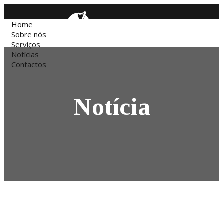
Home
Sobre nós
Serviços
Notícias
Contactos
Notícia