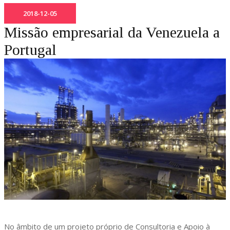
2018-12-05
Missão empresarial da Venezuela a
Portugal
No âmbito de um projeto próprio de Consultoria e Apoio à