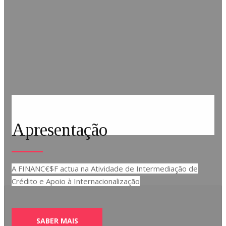
Apresentação
A FINANC€$F actua na Atividade de Intermediação de
Crédito e Apoio à Internacionalização
SABER MAIS