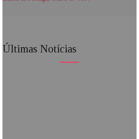
Últimas Notícias