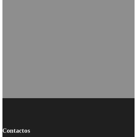
Contactos